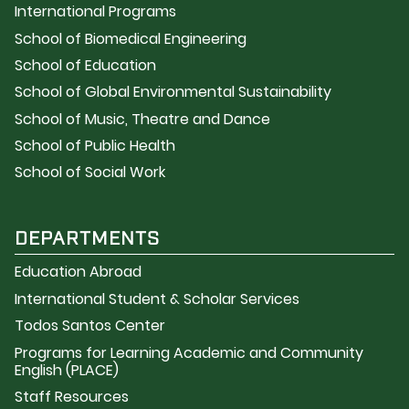
International Programs
School of Biomedical Engineering
School of Education
School of Global Environmental Sustainability
School of Music, Theatre and Dance
School of Public Health
School of Social Work
DEPARTMENTS
Education Abroad
International Student & Scholar Services
Todos Santos Center
Programs for Learning Academic and Community
English (PLACE)
Staff Resources