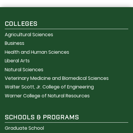
COLLEGES
Agricultural Sciences
Business
Health and Human Sciences
Liberal Arts
Natural Sciences
Veterinary Medicine and Biomedical Sciences
Walter Scott, Jr. College of Engineering
Warner College of Natural Resources
SCHOOLS & PROGRAMS
Graduate School